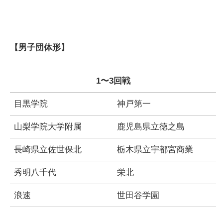
【男子団体形】
1〜3回戦
目黒学院
神戸第一
山梨学院大学附属
鹿児島県立徳之島
長崎県立佐世保北
栃木県立宇都宮商業
秀明八千代
栄北
浪速
世田谷学園