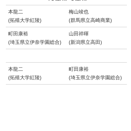
本龍二
梅山竣也
(拓殖大学紅陵)
(群馬県立高崎商業)
町田康裕
山田祥暉
(埼玉県立伊奈学園総合)
(新潟県立高田)
本龍二
町田康裕
(拓殖大学紅陵)
(埼玉県立伊奈学園総合)