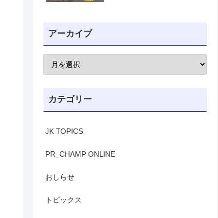
アーカイブ
カテゴリー
JK TOPICS
PR_CHAMP ONLINE
おしらせ
トピックス