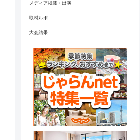
メディア掲載・出演
取材ルポ
大会結果