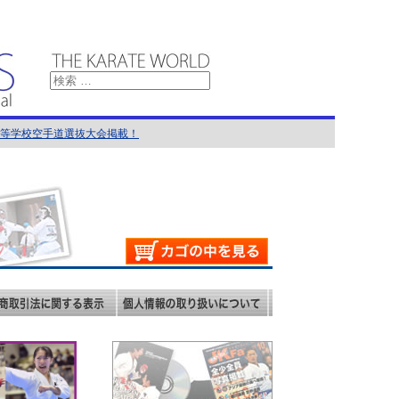
国高等学校空手道選抜大会掲載！