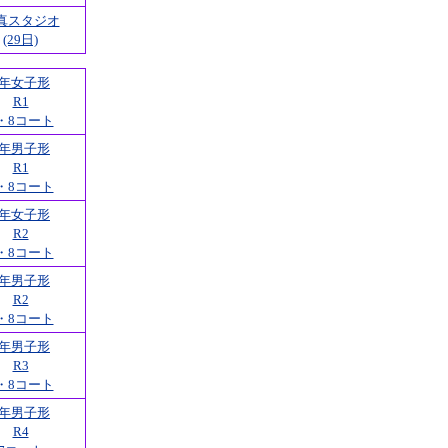
真スタジオ
(29日)
2年女子形
R1
・8コート
2年男子形
R1
・8コート
2年女子形
R2
・8コート
2年男子形
R2
・8コート
2年男子形
R3
・8コート
2年男子形
R4