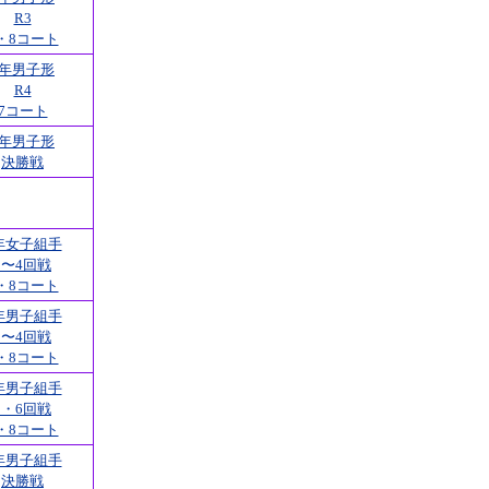
R3
・8コート
1年男子形
R4
7コート
1年男子形
決勝戦
年女子組手
1〜4回戦
・8コート
年男子組手
1〜4回戦
・8コート
年男子組手
5・6回戦
・8コート
年男子組手
決勝戦