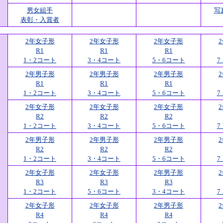
男女組手
写
表彰・入賞者
2年女子形
2年女子形
2年女子形
R1
R1
R1
1・2コート
3・4コート
5・6コート
7
2年男子形
2年男子形
2年男子形
R1
R1
R1
1・2コート
3・4コート
5・6コート
7
2年女子形
2年女子形
2年女子形
R2
R2
R2
1・2コート
3・4コート
5・6コート
7
2年男子形
2年男子形
2年男子形
R2
R2
R2
1・2コート
3・4コート
5・6コート
7
2年女子形
2年女子形
2年男子形
R3
R3
R3
1・2コート
5・6コート
3・4コート
7
2年女子形
2年女子形
2年男子形
R4
R4
R4