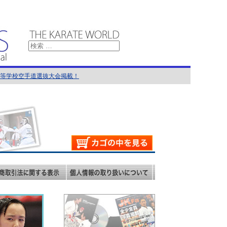
国高等学校空手道選抜大会掲載！