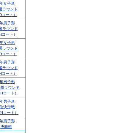
5年女子形
選ラウンド
Dコート）
5年男子形
選ラウンド
Hコート）
6年女子形
選ラウンド
Dコート）
6年男子形
選ラウンド
Hコート）
6年男子形
決勝ラウンド
GHコート）
6年男子形
3位決定戦
GHコート）
6年男子形
決勝戦