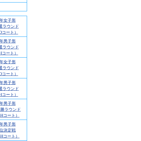
3年女子形
選ラウンド
Dコート）
3年男子形
選ラウンド
Hコート）
4年女子形
選ラウンド
Dコート）
4年男子形
選ラウンド
Hコート）
4年男子形
決勝ラウンド
GHコート）
4年男子形
3位決定戦
GHコート）