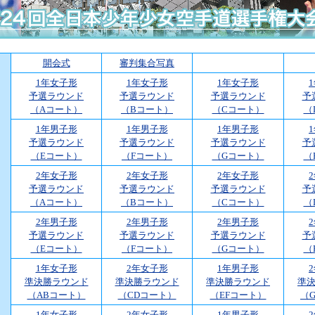
開会式
審判集合写真
1年女子形
1年女子形
1年女子形
予選ラウンド
予選ラウンド
予選ラウンド
予
（Aコート）
（Bコート）
（Cコート）
（
1年男子形
1年男子形
1年男子形
予選ラウンド
予選ラウンド
予選ラウンド
予
（Eコート）
（Fコート）
（Gコート）
（
2年女子形
2年女子形
2年女子形
予選ラウンド
予選ラウンド
予選ラウンド
予
（Aコート）
（Bコート）
（Cコート）
（
2年男子形
2年男子形
2年男子形
予選ラウンド
予選ラウンド
予選ラウンド
予
（Eコート）
（Fコート）
（Gコート）
（
1年女子形
2年女子形
1年男子形
準決勝ラウンド
準決勝ラウンド
準決勝ラウンド
準
（ABコート）
（CDコート）
（EFコート）
（
1年女子形
2年女子形
1年男子形