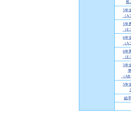
形
5年
（A
5年
（E
6年
（A
6年
（E
5年
（A
5年
組