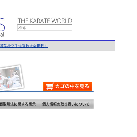
国高等学校空手道選抜大会掲載！