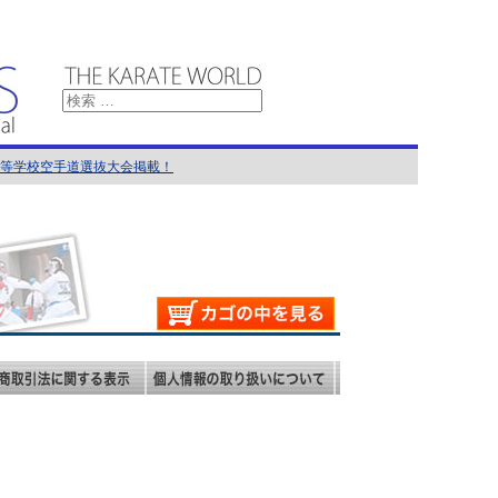
国高等学校空手道選抜大会掲載！