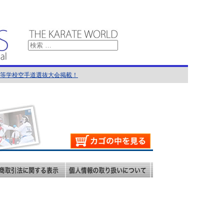
国高等学校空手道選抜大会掲載！