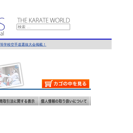
国高等学校空手道選抜大会掲載！