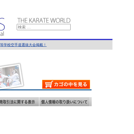
国高等学校空手道選抜大会掲載！