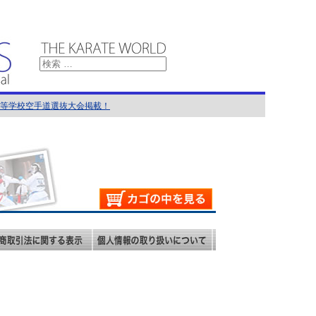
国高等学校空手道選抜大会掲載！