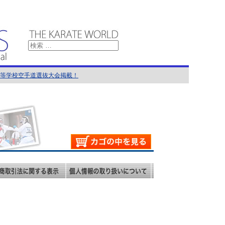
国高等学校空手道選抜大会掲載！