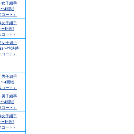
年女子組手
1〜4回戦
4コート）
年女子組手
1〜4回戦
8コート）
年女子組手
回戦〜準決勝
8コート）
年男子組手
1〜4回戦
4コート）
年男子組手
1〜4回戦
8コート）
年女子組手
1〜4回戦
4コート）