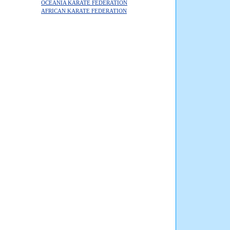
OCEANIA KARATE FEDERATION
AFRICAN KARATE FEDERATION