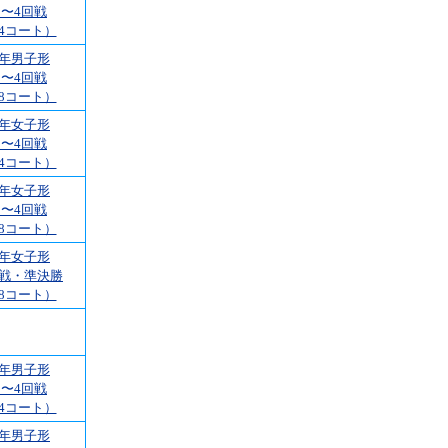
1〜4回戦
4コート）
2年男子形
1〜4回戦
8コート）
2年女子形
1〜4回戦
4コート）
2年女子形
1〜4回戦
8コート）
2年女子形
回戦・準決勝
8コート）
5年男子形
1〜4回戦
4コート）
5年男子形