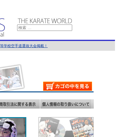
国高等学校空手道選抜大会掲載！