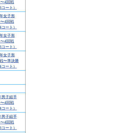
1〜4回戦
8コート）
5年女子形
1〜4回戦
4コート）
5年女子形
1〜4回戦
8コート）
5年女子形
回戦〜準決勝
4コート）
年男子組手
1〜4回戦
4コート）
年男子組手
1〜4回戦
8コート）