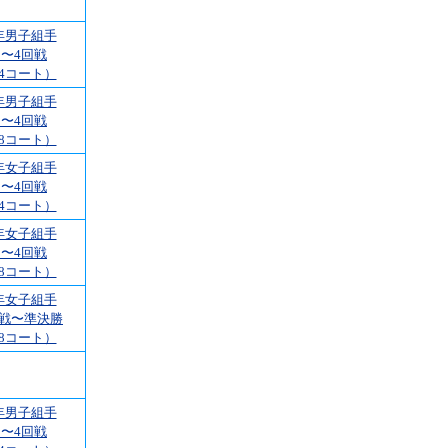
年男子組手
1〜4回戦
4コート）
年男子組手
1〜4回戦
8コート）
年女子組手
1〜4回戦
4コート）
年女子組手
1〜4回戦
8コート）
年女子組手
回戦〜準決勝
8コート）
年男子組手
1〜4回戦