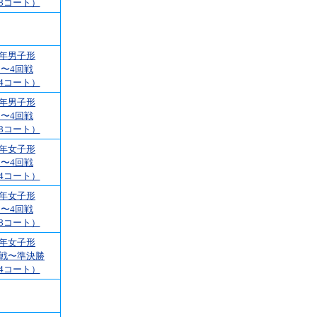
8コート）
4年男子形
1〜4回戦
4コート）
4年男子形
1〜4回戦
8コート）
4年女子形
1〜4回戦
4コート）
4年女子形
1〜4回戦
8コート）
4年女子形
回戦〜準決勝
4コート）