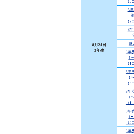
（5
3
（2
3
形
8月24日
3年生
3年
1
（1
3年
1
（5
3年
1
（1
3年
1
（5
3年