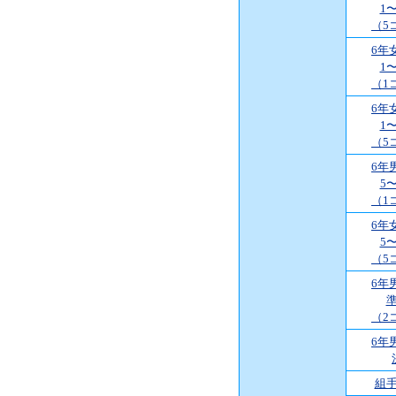
1
（5
6年
1
（1
6年
1
（5
6年
5
（1
6年
5
（5
6年
（2
6年
組