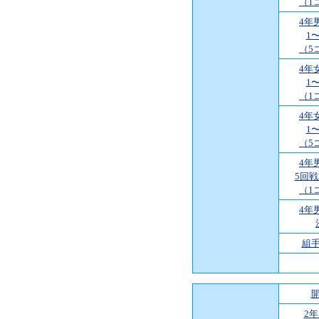
（1
4年
1
（5
4年
1
（1
4年
1
（5
4年
5回
（1
4年
組
2