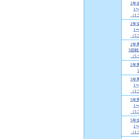
2年
1
（1
2年
1
（5
2年
5回
（5
2年
5年
1
（1
5年
1
（5
5年
1
（1