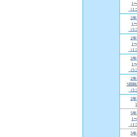
1
（1
2
1
（5
2
1
（1
2
1
（5
2
5回
（5
2
5
1
（1
5