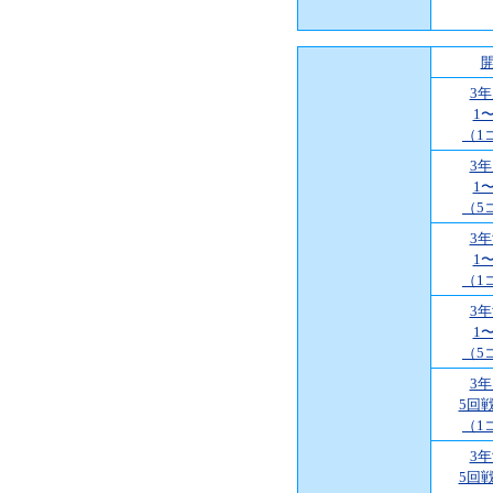
3
1
（1
3
1
（5
3
1
（1
3
1
（5
3
5回
（1
3
5回