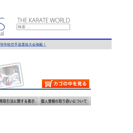
国高等学校空手道選抜大会掲載！