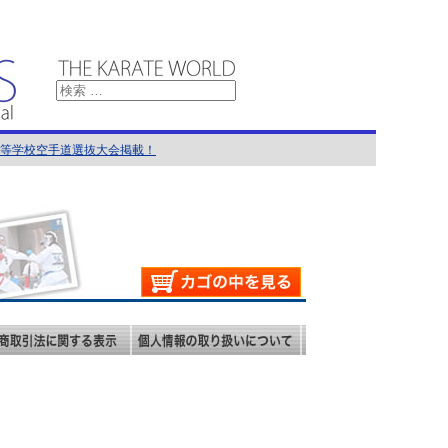
国高等学校空手道選抜大会掲載！