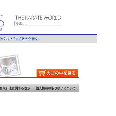
国高等学校空手道選抜大会掲載！