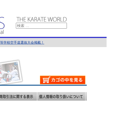
国高等学校空手道選抜大会掲載！