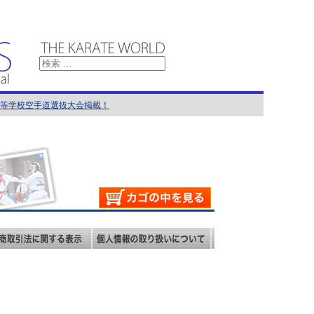
国高等学校空手道選抜大会掲載！