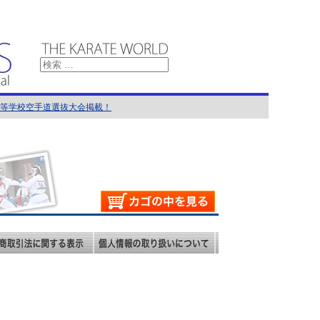
国高等学校空手道選抜大会掲載！