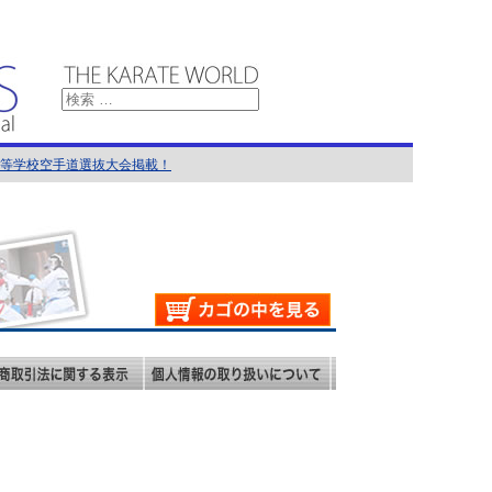
国高等学校空手道選抜大会掲載！