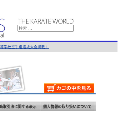
国高等学校空手道選抜大会掲載！