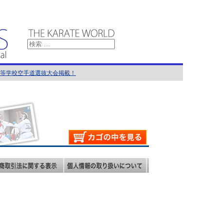
国高等学校空手道選抜大会掲載！