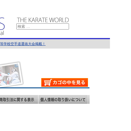
国高等学校空手道選抜大会掲載！