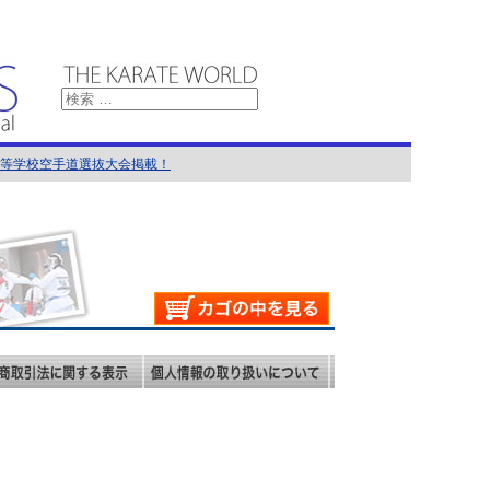
国高等学校空手道選抜大会掲載！