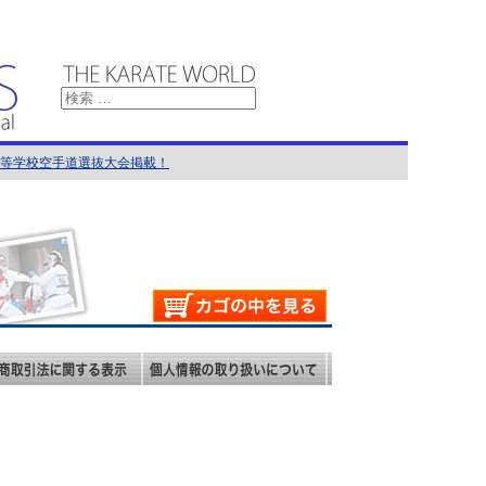
国高等学校空手道選抜大会掲載！