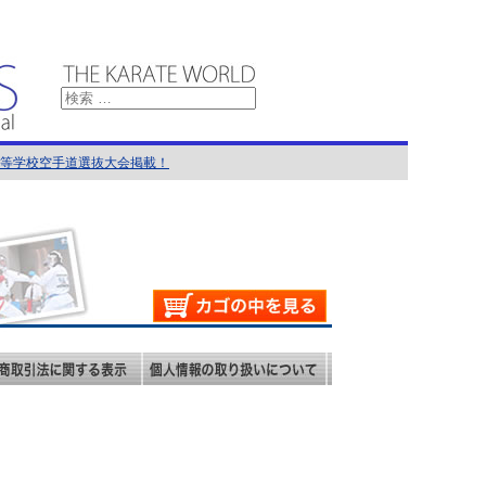
国高等学校空手道選抜大会掲載！