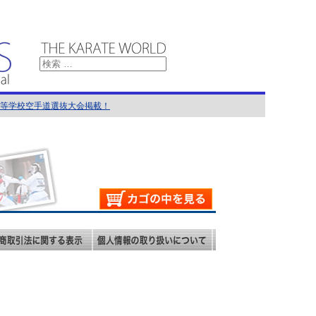
国高等学校空手道選抜大会掲載！