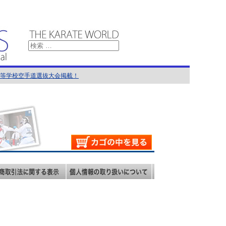
国高等学校空手道選抜大会掲載！