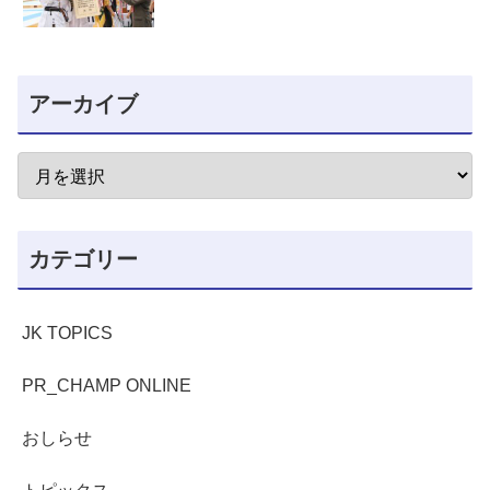
アーカイブ
カテゴリー
JK TOPICS
PR_CHAMP ONLINE
おしらせ