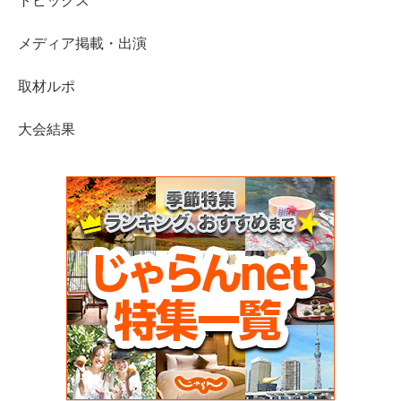
トピックス
メディア掲載・出演
取材ルポ
大会結果