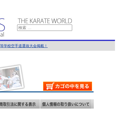
国高等学校空手道選抜大会掲載！