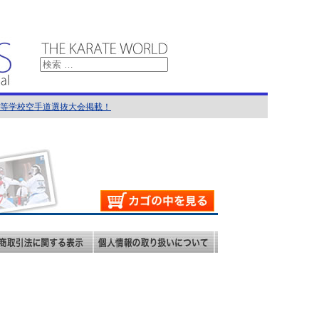
国高等学校空手道選抜大会掲載！