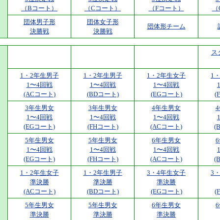
（Bコート）
（Cコート）
（Fコート）
（
団体男子形
団体女子形
団体形チーム
決勝戦
決勝戦
ス
1・2年生男子
1・2年生男子
1・2年生女子
1
1〜4回戦
1〜4回戦
1〜4回戦
(ACコート)
(BDコート)
(EGコート)
(
3年生男女
3年生男女
4年生男女
1〜4回戦
1〜4回戦
1〜4回戦
(EGコート)
(FHコート)
(ACコート)
(
5年生男女
5年生男女
6年生男女
1〜4回戦
1〜4回戦
1〜4回戦
(EGコート)
(FHコート)
(ACコート)
(
1・2年生女子
1・2年生男子
3・4年生女子
3
準決勝
準決勝
準決勝
(ACコート)
(BDコート)
(EGコート)
(
5年生男女
5年生男女
6年生男女
準決勝
準決勝
準決勝