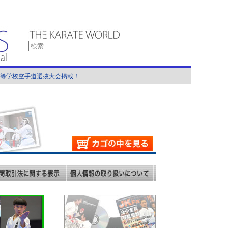
国高等学校空手道選抜大会掲載！