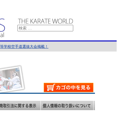
国高等学校空手道選抜大会掲載！