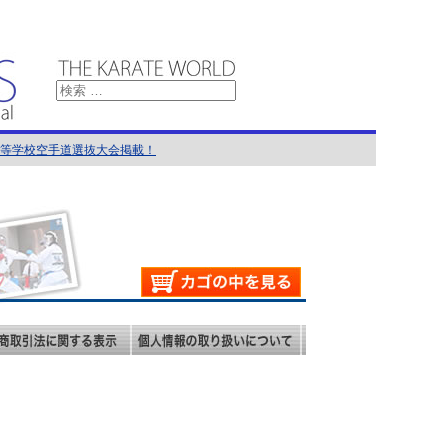
国高等学校空手道選抜大会掲載！