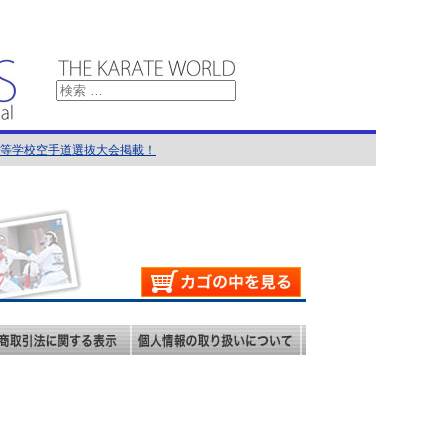
国高等学校空手道選抜大会掲載！