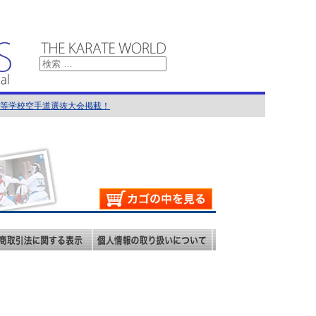
国高等学校空手道選抜大会掲載！