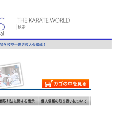
国高等学校空手道選抜大会掲載！