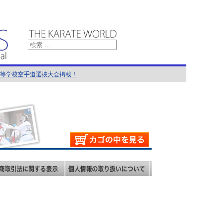
国高等学校空手道選抜大会掲載！