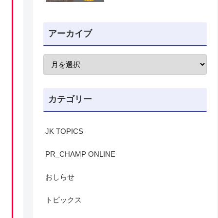
アーカイブ
カテゴリー
JK TOPICS
PR_CHAMP ONLINE
おしらせ
トピックス