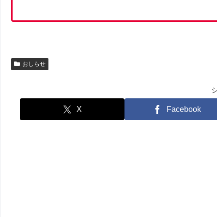
おしらせ
X
Facebook