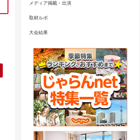
メディア掲載・出演
取材ルポ
大会結果