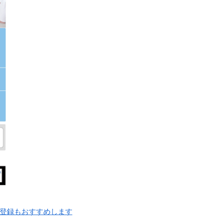
の登録もおすすめします