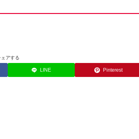
シェアする
LINE
Pinterest