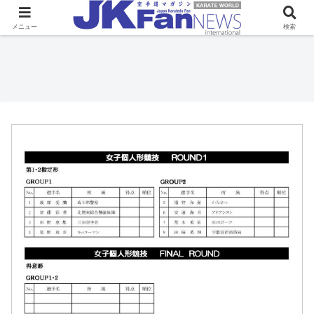
メニュー
検索