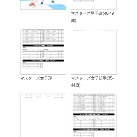
マスターズ男子形(40-49
歳)
マスターズ女子形
マスターズ女子組手(35-
44歳)