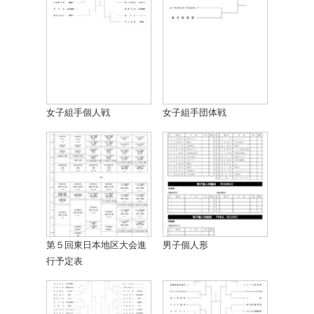
女子組手個人戦
女子組手団体戦
第５回東日本地区大会進
男子個人形
行予定表