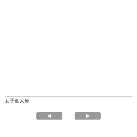
女子個人形