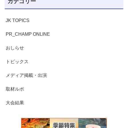
カテゴリー
JK TOPICS
PR_CHAMP ONLINE
おしらせ
トピックス
メディア掲載・出演
取材ルポ
大会結果