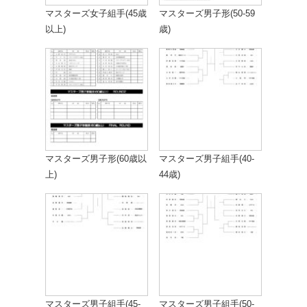
マスターズ女子組手(45歳
マスターズ男子形(50-59
以上)
歳)
マスターズ男子形(60歳以
マスターズ男子組手(40-
上)
44歳)
マスターズ男子組手(45-
マスターズ男子組手(50-