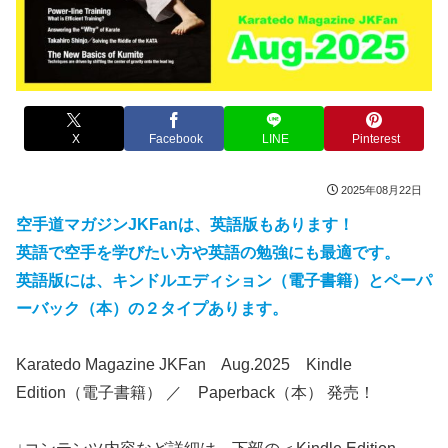
X
Facebook
LINE
Pinterest
2025年08月22日
空手道マガジンJKFanは、英語版もあります！
英語で空手を学びたい方や英語の勉強にも最適です。
英語版には、キンドルエディション（電子書籍）とペーパ
ーバック（本）の２タイプあります。
Karatedo Magazine JKFan Aug.2025 Kindle
Edition（電子書籍） ／ Paperback（本） 発売！