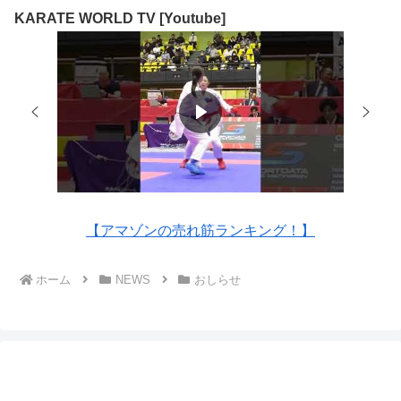
KARATE WORLD TV [Youtube]
【アマゾンの売れ筋ランキング！】
ホーム
NEWS
おしらせ