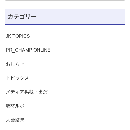
カテゴリー
JK TOPICS
PR_CHAMP ONLINE
おしらせ
トピックス
メディア掲載・出演
取材ルポ
大会結果