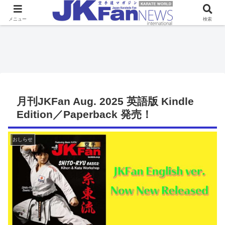
メニュー
検索
月刊JKFan Aug. 2025 英語版 Kindle
Edition／Paperback 発売！
おしらせ