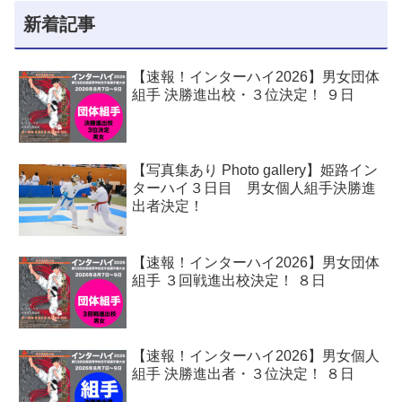
新着記事
【速報！インターハイ2026】男女団体
組手 決勝進出校・３位決定！ ９日
【写真集あり Photo gallery】姫路イン
ターハイ３日目 男女個人組手決勝進
出者決定！
【速報！インターハイ2026】男女団体
組手 ３回戦進出校決定！ ８日
【速報！インターハイ2026】男女個人
組手 決勝進出者・３位決定！ ８日