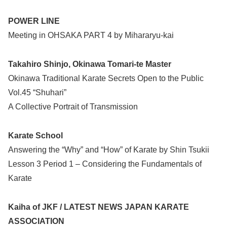
POWER LINE
Meeting in OHSAKA PART 4 by Mihararyu-kai
Takahiro Shinjo, Okinawa Tomari-te Master
Okinawa Traditional Karate Secrets Open to the Public
Vol.45 “Shuhari”
A Collective Portrait of Transmission
Karate School
Answering the “Why” and “How” of Karate by Shin Tsukii
Lesson 3 Period 1 – Considering the Fundamentals of
Karate
Kaiha of JKF / LATEST NEWS JAPAN KARATE
ASSOCIATION