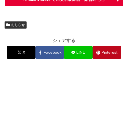
おしらせ
シェアする
X
Facebook
LINE
Pinterest