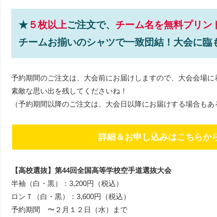
★
５枚以上
ご注文で、
チーム名を無料プリン
チームお揃いのシャツで一致団結！大会に臨
予約期間のご注文は、大会前にお届けしますので、大会会場に
素敵な思い出を残してくださいね！
（予約期間以降のご注文は、大会日以降にお届けする場合もあ
詳細＆お申し込みはこちらか
【高校選抜】第44回全国高等学校空手道選抜大会
半袖（白・黒）：3,200円（税込）
ロンＴ（白・黒）：3,600円（税込）
予約期間 〜２月１２日（水）まで