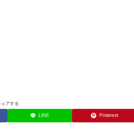
シェアする
LINE
Pinterest