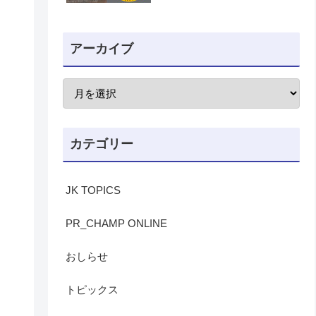
アーカイブ
カテゴリー
JK TOPICS
PR_CHAMP ONLINE
おしらせ
トピックス