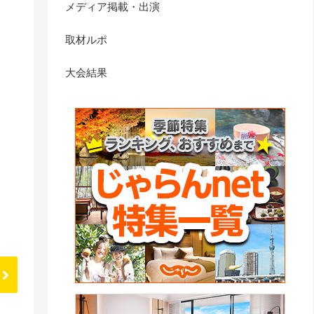
メディア掲載・出演
取材ルポ
大会結果