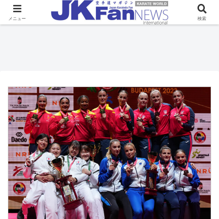
メニュー
検索