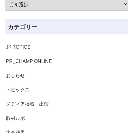
カテゴリー
JK TOPICS
PR_CHAMP ONLINE
おしらせ
トピックス
メディア掲載・出演
取材ルポ
大会結果