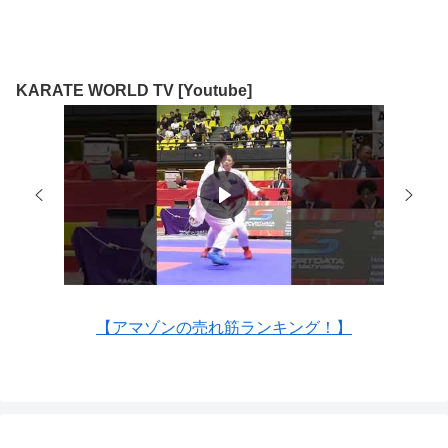
KARATE WORLD TV [Youtube]
【アマゾンの売れ筋ランキング！】