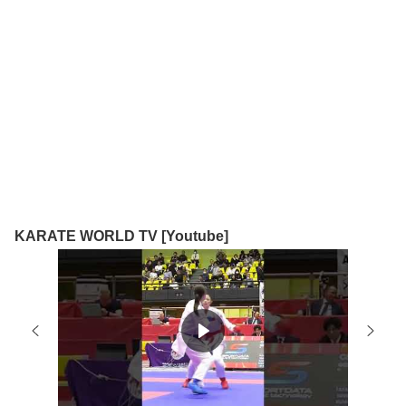
KARATE WORLD TV [Youtube]