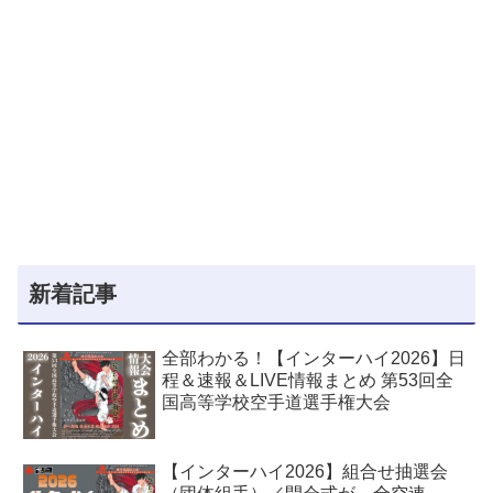
新着記事
全部わかる！【インターハイ2026】日
程＆速報＆LIVE情報まとめ 第53回全
国高等学校空手道選手権大会
【インターハイ2026】組合せ抽選会