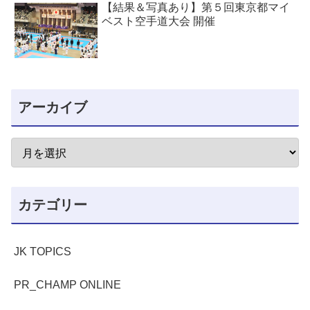
【結果＆写真あり】第５回東京都マイ
ベスト空手道大会 開催
アーカイブ
カテゴリー
JK TOPICS
PR_CHAMP ONLINE