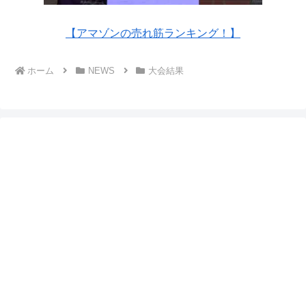
【アマゾンの売れ筋ランキング！】
ホーム
NEWS
大会結果