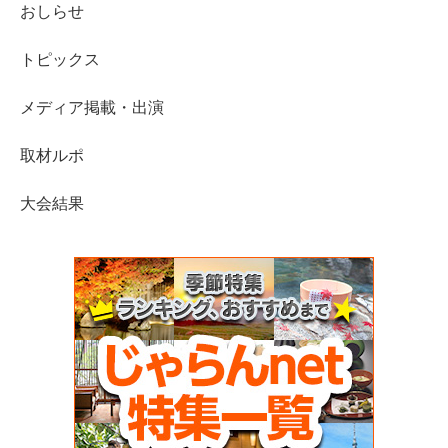
おしらせ
トピックス
メディア掲載・出演
取材ルポ
大会結果