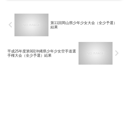
第11回岡山県少年少女大会（全少予選）
結果
平成25年度第9回沖縄県少年少女空手道選
手権大会（全少予選）結果