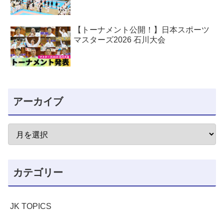
【トーナメント公開！】日本スポーツ
マスターズ2026 石川大会
アーカイブ
カテゴリー
JK TOPICS