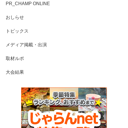
PR_CHAMP ONLINE
おしらせ
トピックス
メディア掲載・出演
取材ルポ
大会結果