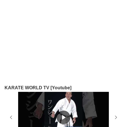
KARATE WORLD TV [Youtube]