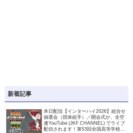
新着記事
本日配信【インターハイ2026】組合せ
抽選会（団体組手）／開会式が、全空
連YouTube (JKF CHANNEL) でライブ
配信されます！第53回全国高等学校空