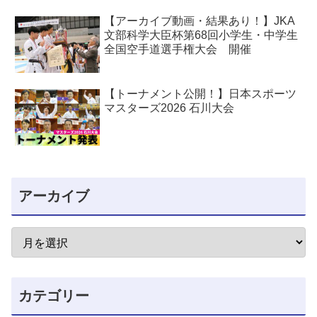
道選手権大会
【アーカイブ動画・結果あり！】JKA
文部科学大臣杯第68回小学生・中学生
全国空手道選手権大会 開催
【トーナメント公開！】日本スポーツ
マスターズ2026 石川大会
アーカイブ
カテゴリー