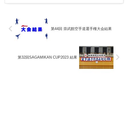
第44回 崇武館空手道選手権大会結果
第32回SAGAMIKAN CUP2023 結果