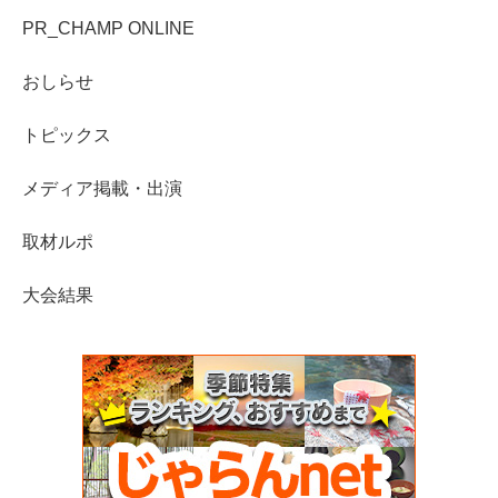
PR_CHAMP ONLINE
おしらせ
トピックス
メディア掲載・出演
取材ルポ
大会結果