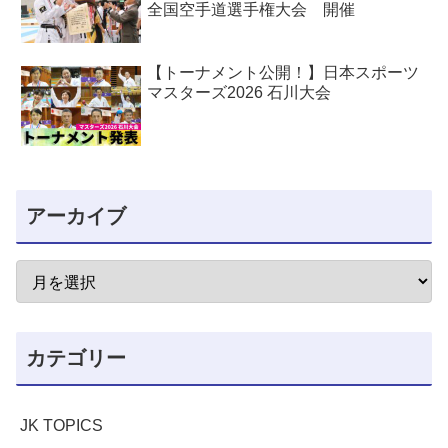
全国空手道選手権大会 開催
【トーナメント公開！】日本スポーツ
マスターズ2026 石川大会
アーカイブ
カテゴリー
JK TOPICS