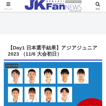
メニュー
検索
【Day1 日本選手結果】アジアジュニア
2023 （11/6 大会初日）
トピックス