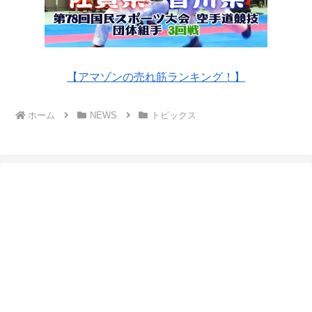
【アマゾンの売れ筋ランキング！】
ホーム
NEWS
トピックス