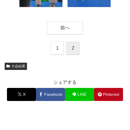
前へ
1
2
大会結果
シェアする
X
Facebook
LINE
Pinterest