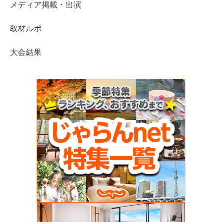
メディア掲載・出演
取材ルポ
大会結果