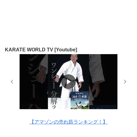
KARATE WORLD TV [Youtube]
【アマゾンの売れ筋ランキング！】