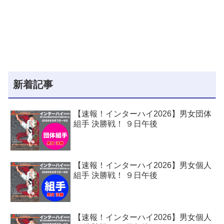
新着記事
【速報！インターハイ2026】男女団体
組手 決勝戦！ ９日午後
【速報！インターハイ2026】男女個人
組手 決勝戦！ ９日午後
【速報！インターハイ2026】男女個人