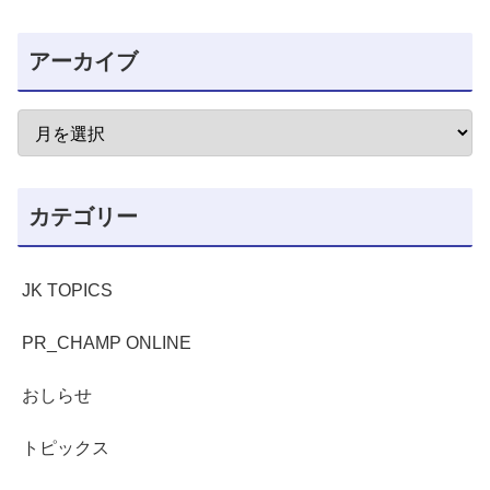
アーカイブ
カテゴリー
JK TOPICS
PR_CHAMP ONLINE
おしらせ
トピックス