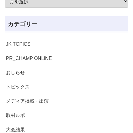
カテゴリー
JK TOPICS
PR_CHAMP ONLINE
おしらせ
トピックス
メディア掲載・出演
取材ルポ
大会結果