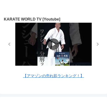
KARATE WORLD TV [Youtube]
【アマゾンの売れ筋ランキング！】