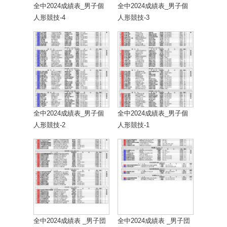
全中2024成績表_男子個
全中2024成績表_男子個
人形競技-4
人形競技-3
全中2024成績表_男子個
全中2024成績表_男子個
人形競技-2
人形競技-1
全中2024成績表 _男子団
全中2024成績表 _男子団