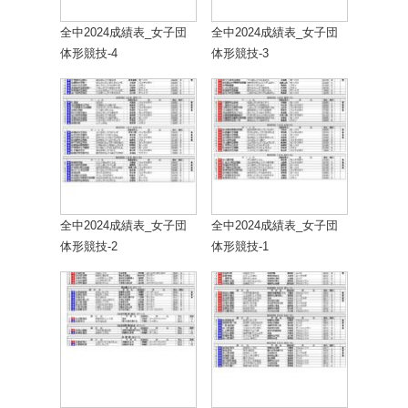
全中2024成績表_女子団
全中2024成績表_女子団
体形競技-4
体形競技-3
全中2024成績表_女子団
全中2024成績表_女子団
体形競技-2
体形競技-1