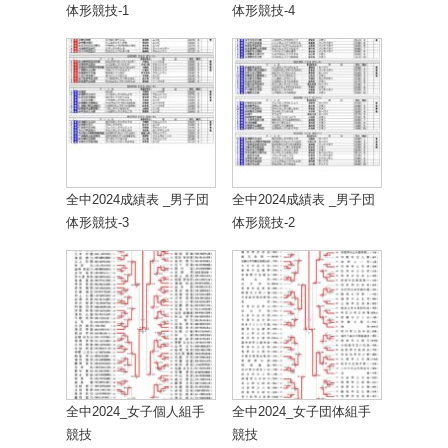
体形競技-1
体形競技-4
全中2024成績表 _男子団
全中2024成績表 _男子団
体形競技-3
体形競技-2
全中2024_女子個人組手
全中2024_女子団体組手
競技
競技