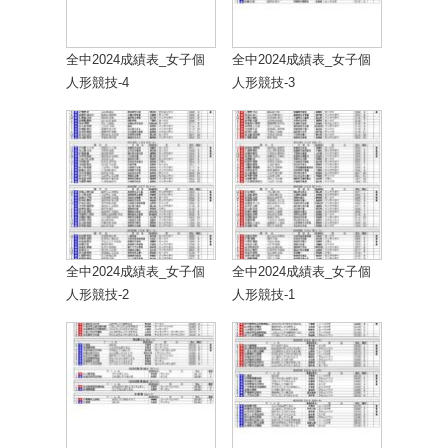
全中2024成績表_女子個
全中2024成績表_女子個
人形競技-4
人形競技-3
全中2024成績表_女子個
全中2024成績表_女子個
人形競技-2
人形競技-1