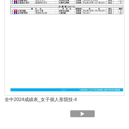
全中2024成績表_女子個人形競技-4