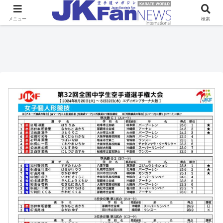
メニュー
検索