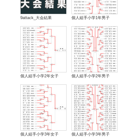
9attack_大会結果
個人組手小学1年男子
個人組手小学2年女子
個人組手小学2年男子
個人組手小学3年女子
個人組手小学3年男子