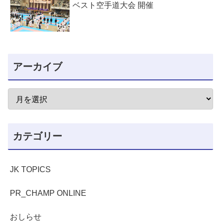
ベスト空手道大会 開催
アーカイブ
カテゴリー
JK TOPICS
PR_CHAMP ONLINE
おしらせ