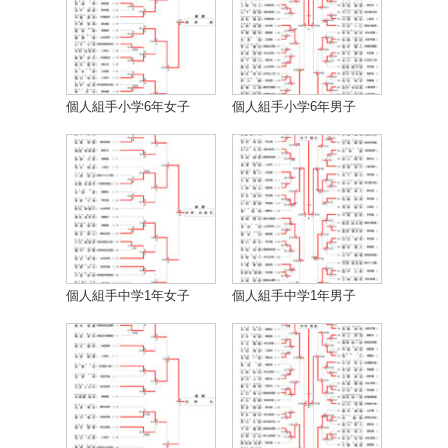
個人組手小学6年女子
個人組手小学6年男子
個人組手中学1年女子
個人組手中学1年男子