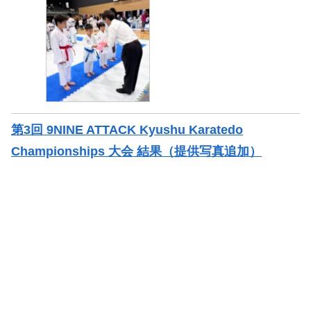
第3回 9NINE ATTACK Kyushu Karatedo
Championships 大会 結果（提供写真追加）