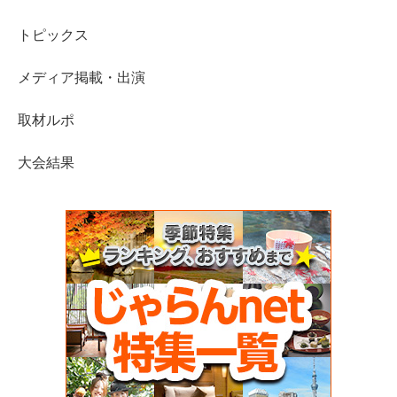
トピックス
メディア掲載・出演
取材ルポ
大会結果