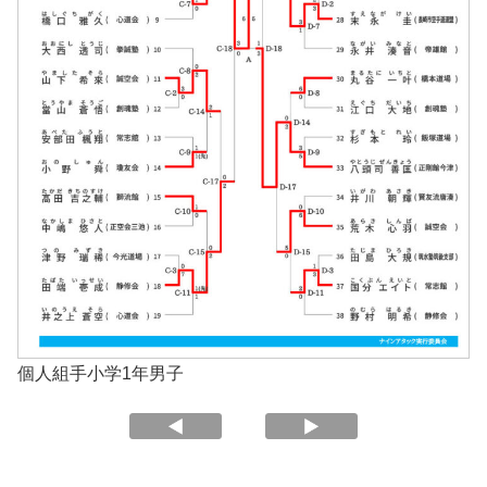
個人組手小学1年男子