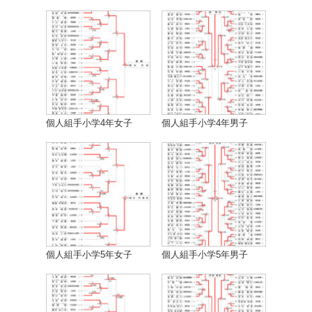
個人組手小学4年女子
個人組手小学4年男子
個人組手小学5年女子
個人組手小学5年男子