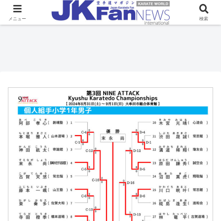
メニュー
検索