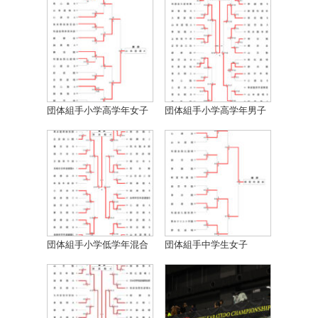
団体組手小学高学年女子
団体組手小学高学年男子
団体組手小学低学年混合
団体組手中学生女子