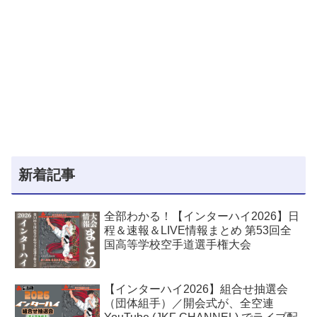
新着記事
全部わかる！【インターハイ2026】日
程＆速報＆LIVE情報まとめ 第53回全
国高等学校空手道選手権大会
【インターハイ2026】組合せ抽選会
（団体組手）／開会式が、全空連