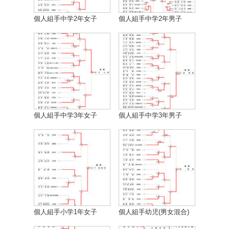
個人組手中学2年女子
個人組手中学2年男子
個人組手中学3年女子
個人組手中学3年男子
個人組手小学1年女子
個人組手幼児(男女混合)